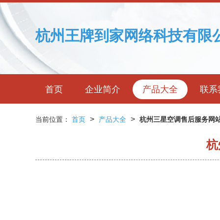
杭州王牌到家网络科技有限
首页
企业简介
产品大全
联系
>
>
当前位置：
首页
产品大全
杭州三星空调售后服务网
杭