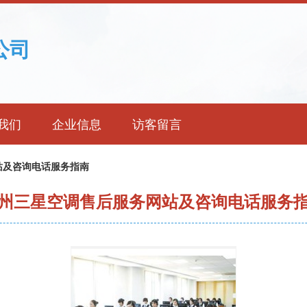
公司
我们
企业信息
访客留言
站及咨询电话服务指南
州三星空调售后服务网站及咨询电话服务