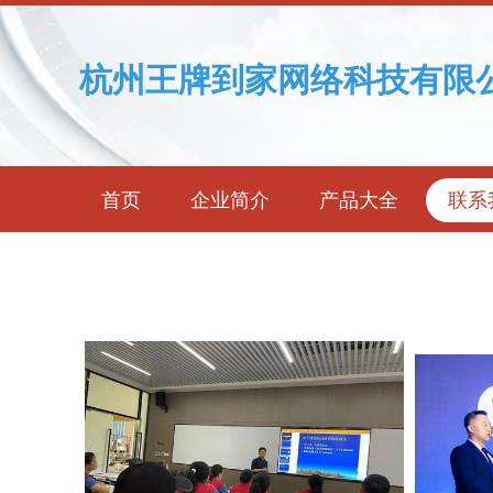
杭州王牌到家网络科技有限
首页
企业简介
产品大全
联系