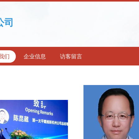
公司
我们
企业信息
访客留言