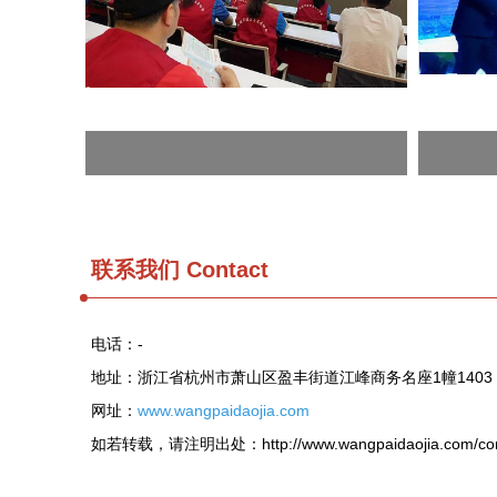
联系我们 Contact
电话：-
地址：浙江省杭州市萧山区盈丰街道江峰商务名座1幢140
网址：
www.wangpaidaojia.com
如若转载，请注明出处：http://www.wangpaidaojia.com/cont