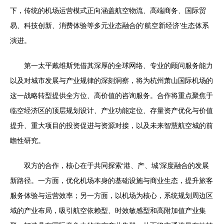
下，传统的机场运营模式正向涵盖航空物流、高端商务、国际贸
易、科技创新、消费体验等多元业态融合的‘航空新经济’生态体系
演进。
第一太平戴维斯凭借其深厚的全球网络、专业的顾问服务能力
以及对城市发展与产业规律的深刻洞察，将为杭州萧山国际机场的
这一战略转型提供全方位、高价值的咨询服务。合作将重点聚焦于
临空经济区的顶层规划设计、产业功能定位、存量资产优化与价值
提升、重大项目的投资促进与资源对接，以及未来智慧航空城的前
瞻性研究。
双方的合作，核心在于共同探索‘港、产、城’深度融合的发展
新路径。一方面，优化机场本身的基础设施与商业生态，提升旅客
服务体验与运营效率；另一方面，以机场为核心，系统规划周边区
域的产业布局，吸引航空依赖型、时效敏感型和高附加值产业集