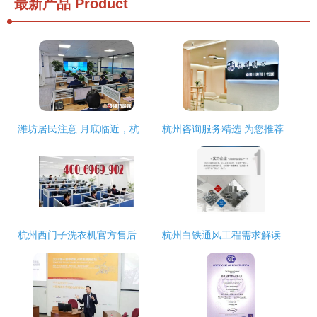
最新产品
Product
潍坊居民注意 月底临近，杭州咨询服务提醒及时缴费
杭州咨询服务精选 为您推荐心仪的专业咨询场所
杭州西门子洗衣机官方售后服务与咨询指南
杭州白铁通风工程需求解读与专业咨询 以旺顺暖通为例