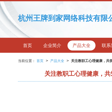
杭州王牌到家网络科技有限
首页
企业简介
产品大全
联系
>
>
当前位置：
首页
产品大全
关注教职工心理健康，共筑
关注教职工心理健康，共