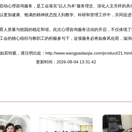
启动心理咨询服务，是工会落实“以人为本”服务理念、深化人文关怀的具
以更加健康、饱满的精神状态投入到教学、科研和管理工作中，共同促进
育人质量与校园的稳定和谐。此次心理咨询服务活动的开启，不仅体现了
工会的精心组织与教职工的积极参与下，这项服务必将如春风化雨，滋润
如若转载，请注明出处：http://www.wangpaidaojia.com/product/21.html
更新时间：2026-08-04 13:31:42