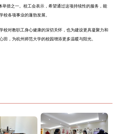
体举措之一。校工会表示，希望通过这项持续性的服务，能
学校各项事业的蓬勃发展。
学校对教职工身心健康的深切关怀，也为建设更具凝聚力和
心田，为杭州师范大学的校园增添更多温暖与阳光。