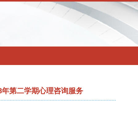
8年第二学期心理咨询服务