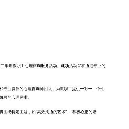
第二学期教职工心理咨询服务活动。此项活动旨在通过专业的
和专业资质的心理咨询师团队，为教职工提供一对一、个性
阶段的心理需求。
围绕特定主题，如“高效沟通的艺术”、“积极心态的培