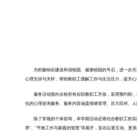
为积极响应建设和谐校园、健康校园的号召，进一步关
心理支持与关怀，帮助教职工缓解工作与生活压力，提升心
服务活动面向全校所有在职教职工开放，采用预约制，
化的心理咨询服务。服务内容涵盖情绪管理、压力应对、人
除了常规的个体咨询，本学期活动还将结合教职工的实
养”、“平衡工作与家庭的智慧”等展开，旨在以更互动、更