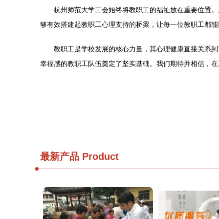
杭州师范大学工会始终将教职工的福祉放在重要位置。
够有效搭建起教职工心理支持的桥梁，让每一位教职工都能
教职工是学校发展的核心力量，其心理健康直接关系到
幸福感的教职工队伍奠定了坚实基础。我们期待并相信，在
最新产品
Product