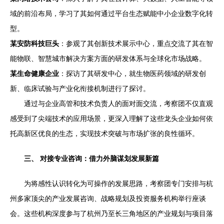
域的前沿布局，学习了其如何通过平台生态赋能中小企业数字化转
型。
某安防科技巨头
：参观了其创新技术展示中心，重点交流了其在智
能物联、智慧城市解决方案方面的研发体系与全球化市场战略。
某生命健康企业
：探访了其研发中心，就生物医药领域的研发创
新、临床试验与产业化衔接机制进行了探讨。
通过与企业高管和技术负责人的面对面交流，考察团不仅直观
感受到了尖端技术的应用场景，更深入理解了这些龙头企业如何依
托高新区优良的生态，实现技术突破与市场扩张的良性循环。
三、 对接专业咨询：借力外脑谋划发展新篇
为将感性认识转化为可操作的发展思路，考察团专门安排与杭
州多家顶尖的产业发展咨询、战略规划及投资服务机构举行座谈
会。这些机构深度参与了杭州乃至长三角地区的产业规划与项目落