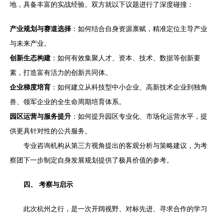
地，具备丰富的实战经验。双方就以下议题进行了深度碰撞：
产业规划与赛道选择
：如何结合自身资源禀赋，精准定位主导产业
与未来产业。
创新生态构建
：如何有效集聚人才、资本、技术、数据等创新要
素，打造富有活力的创新共同体。
企业梯度培育
：如何建立从科技型中小企业、高新技术企业到独角
兽、领军企业的全生命周期培育体系。
园区运营与服务提升
：如何提升园区专业化、市场化运营水平，提
供更具针对性的公共服务。
专业咨询机构从第三方视角提出的客观分析与策略建议，为考
察团下一步制定自身发展规划提供了极具价值的参考。
四、 考察与启示
此次杭州之行，是一次开阔视野、对标先进、寻求合作的学习