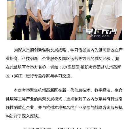
为深入贯彻创新驱动发展战略，学习借鉴国内先进高新区在产
业培育、科技创新、企业服务及园区运营等方面的成功经验，[请
在此处填写考察方名称，例如：XX高新区]组织考察团赴杭州高新
区（滨江）进行专题考察与学习交流。
本次考察聚焦杭州高新区在新一代信息技术、数字经济、生命
健康等主导产业的集聚发展模式，重点参观了区内数家具有行业引
领性的重点企业，并与杭州本地知名的产业发展与战略咨询服务机
构进行了深入座谈。