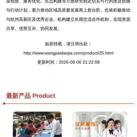
策创新、服务优化、生态构建等方面研究制定切实可行的改进措施
与行动计划，着力推动区域高质量发展再上新台阶。也将积极推动
与杭州高新区及优秀企业、机构建立长期交流合作机制，实现资源
共享、优势互补、协同发展。
如若转载，请注明出处：
http://www.wangpaidaojia.com/product/25.html
更新时间：2026-08-06 21:22:08
最新产品
Product