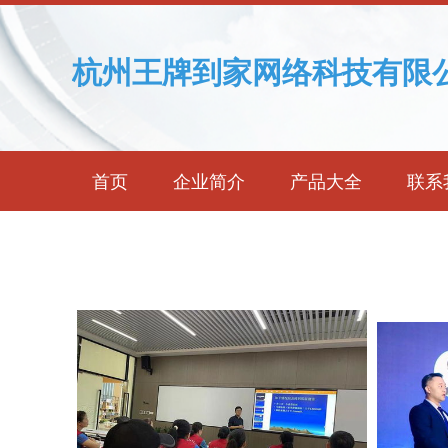
杭州王牌到家网络科技有限
首页
企业简介
产品大全
联系