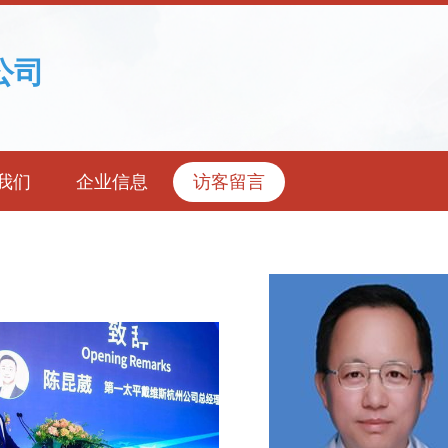
公司
我们
企业信息
访客留言