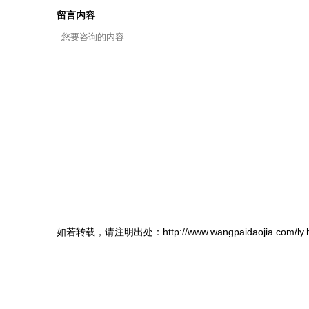
留言内容
如若转载，请注明出处：http://www.wangpaidaojia.com/ly.h