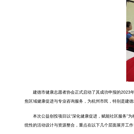
建德市健康志愿者协会正式启动了其成功申报的202
焦区域健康促进与专业咨询服务，为杭州市民，特别是建德
本次公益创投项目以“深化健康促进，赋能社区服务”
统性的活动设计与资源整合，重点在以下几个层面展开工作