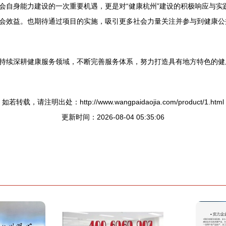
会自身能力建设的一次重要机遇，更是对“健康杭州”建设的积极响应与实
会效益。也期待通过项目的实施，吸引更多社会力量关注并参与到健康公益
持续深耕健康服务领域，不断完善服务体系，努力打造具有地方特色的健
如若转载，请注明出处：http://www.wangpaidaojia.com/product/1.html
更新时间：2026-08-04 05:35:06