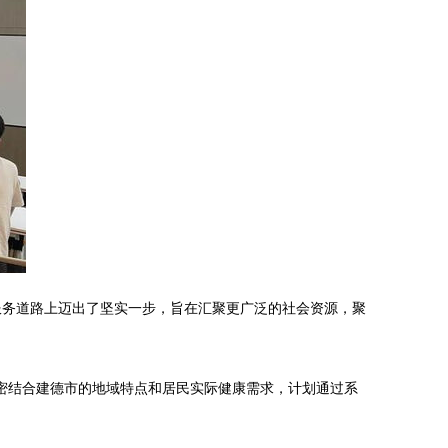
服务道路上迈出了坚实一步，旨在汇聚更广泛的社会资源，聚
密结合建德市的地域特点和居民实际健康需求，计划通过系