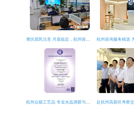
潍坊居民注意 月底临近，杭州咨询服务提醒及时缴费
杭州众能工艺品 专业水晶滴胶与标签订制，免费打样服务解析