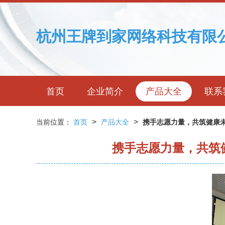
杭州王牌到家网络科技有限
首页
企业简介
产品大全
联系
>
>
当前位置：
首页
产品大全
携手志愿力量，共筑健康未
携手志愿力量，共筑健