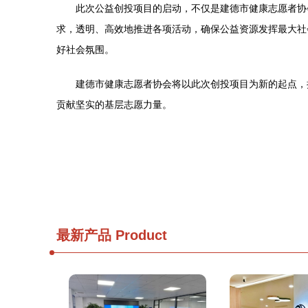
此次公益创投项目的启动，不仅是建德市健康志愿者协
求，透明、高效地推进各项活动，确保公益资源发挥最大社
好社会氛围。
建德市健康志愿者协会将以此次创投项目为新的起点，
贡献坚实的基层志愿力量。
最新产品
Product