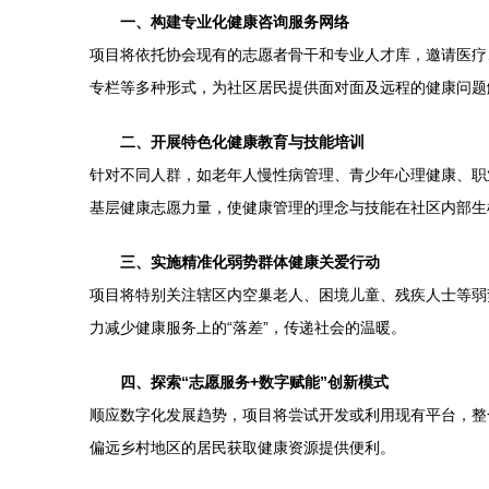
一、构建专业化健康咨询服务网络
项目将依托协会现有的志愿者骨干和专业人才库，邀请医疗
专栏等多种形式，为社区居民提供面对面及远程的健康问题
二、开展特色化健康教育与技能培训
针对不同人群，如老年人慢性病管理、青少年心理健康、职
基层健康志愿力量，使健康管理的理念与技能在社区内部生
三、实施精准化弱势群体健康关爱行动
项目将特别关注辖区内空巢老人、困境儿童、残疾人士等弱
力减少健康服务上的“落差”，传递社会的温暖。
四、探索“志愿服务+数字赋能”创新模式
顺应数字化发展趋势，项目将尝试开发或利用现有平台，整
偏远乡村地区的居民获取健康资源提供便利。