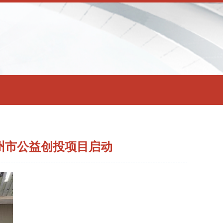
杭州市公益创投项目启动