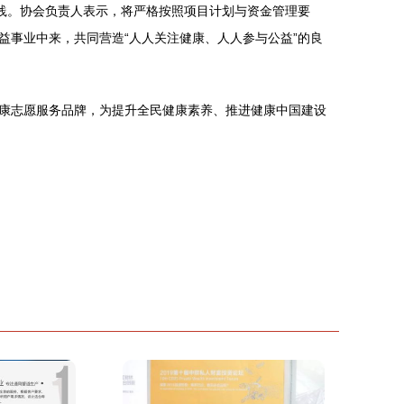
践。协会负责人表示，将严格按照项目计划与资金管理要
事业中来，共同营造“人人关注健康、人人参与公益”的良
康志愿服务品牌，为提升全民健康素养、推进健康中国建设