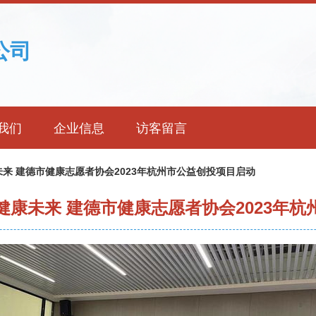
公司
我们
企业信息
访客留言
来 建德市健康志愿者协会2023年杭州市公益创投项目启动
康未来 建德市健康志愿者协会2023年