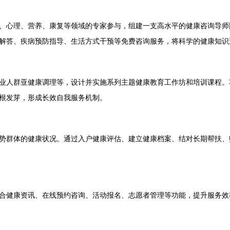
、心理、营养、康复等领域的专家参与，组建一支高水平的健康咨询导师
解答、疾病预防指导、生活方式干预等免费咨询服务，将科学的健康知识
业人群亚健康调理等，设计并实施系列主题健康教育工作坊和培训课程。项
根发芽，形成长效自我服务机制。
势群体的健康状况。通过入户健康评估、建立健康档案、结对长期帮扶、
合健康资讯、在线预约咨询、活动报名、志愿者管理等功能，提升服务效